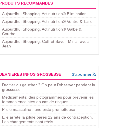
PRODUITS RECOMMANDES
Aujourdhui Shopping. Actinutrition® Elimination
Aujourdhui Shopping. Actinutrition® Ventre & Taille
Aujourdhui Shopping. Actinutrition® Galbe &
Courbe
Aujourdhui Shopping. ​Coffret Savoir Mincir avec
Jean
DERNIERES INFOS GROSSESSE
S'abonner
Droitier ou gaucher ? On peut l'observer pendant la
grossesse
Médicaments: des pictogrammes pour prévenir les
femmes enceintes en cas de risques
Pilule masculine : une piste prometteuse
Elle arrête la pilule parès 12 ans de contraception.
Les changements sont réels