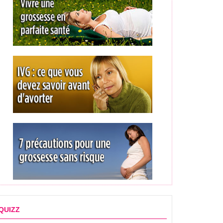
QUIZZ