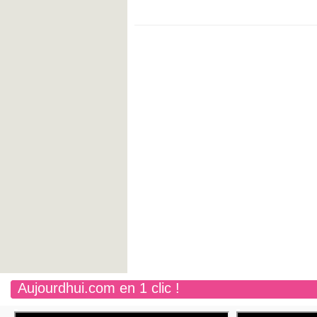
Aujourdhui.com en 1 clic !